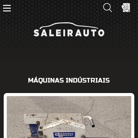
MÁQUINAS INDÚSTRIAIS