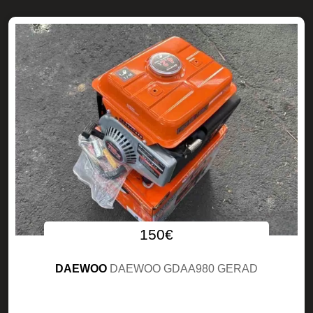
150€
DAEWOO
DAEWOO GDAA980 GERAD