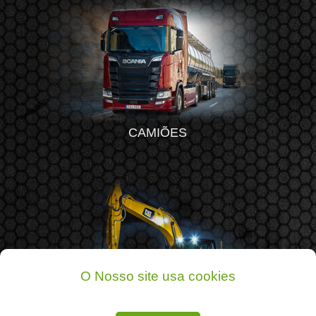
CAMIÕES
O Nosso site usa cookies