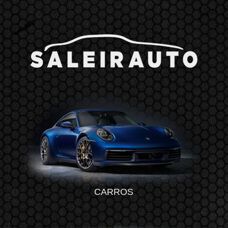
CARROS